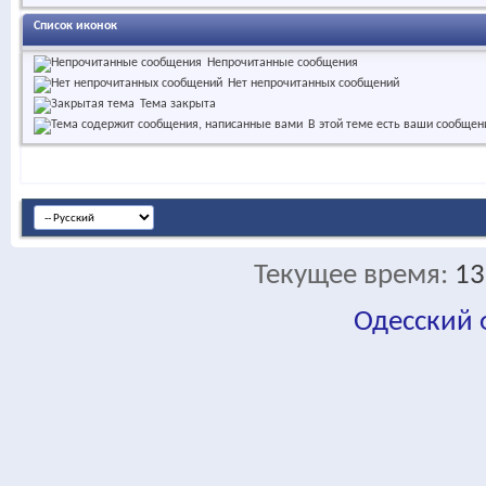
Список иконок
Непрочитанные сообщения
Нет непрочитанных сообщений
Тема закрыта
В этой теме есть ваши сообщен
Текущее время:
13
Одесский
fa