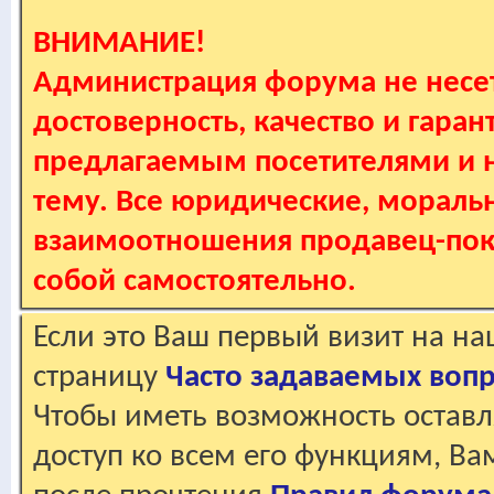
ВНИМАНИЕ!
Администрация форума не несет
достоверность, качество и гаран
предлагаемым посетителями и не
тему. Все юридические, мораль
взаимоотношения продавец-пок
собой самостоятельно.
Если это Ваш первый визит на н
страницу
Часто задаваемых воп
Чтобы иметь возможность оставл
доступ ко всем его функциям, В