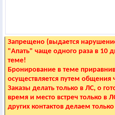
Запрещено (выдается нарушение
"Апать" чаще одного раза в 10 
теме!
Бронирование в теме приравнив
осуществляется путем общения
Заказы делать только в ЛС, о гот
время и место встреч только в 
других контактов делаем только