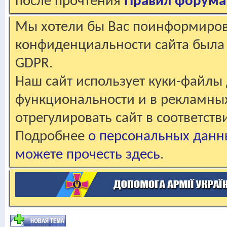
после прочтения
Правил форума
Мы хотели бы Вас поинформирова
конфиденциальности сайта была 
GDPR.
Наш сайт использует куки-файлы 
функциональности и в рекламны
отрегулировать сайт в соответст
Подробнее
о персональных данн
можете прочесть здесь
.