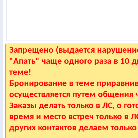
Запрещено (выдается нарушение
"Апать" чаще одного раза в 10 
теме!
Бронирование в теме приравнив
осуществляется путем общения
Заказы делать только в ЛС, о гот
время и место встреч только в 
других контактов делаем только