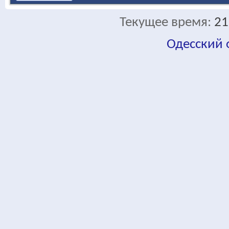
Текущее время:
21
Одесский
fa