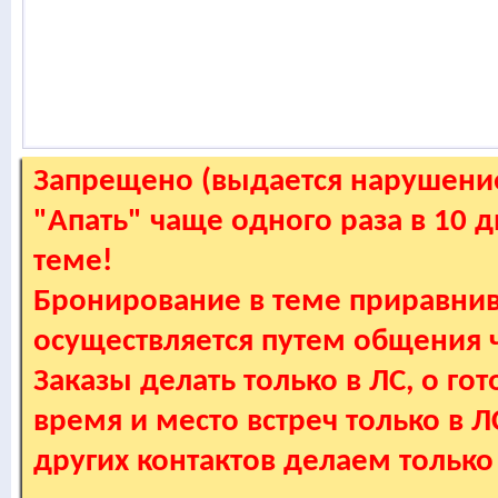
Запрещено (выдается нарушение
"Апать" чаще одного раза в 10 
теме!
Бронирование в теме приравнив
осуществляется путем общения
Заказы делать только в ЛС, о гот
время и место встреч только в 
других контактов делаем только