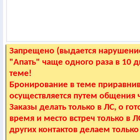
Запрещено (выдается нарушение
"Апать" чаще одного раза в 10 
теме!
Бронирование в теме приравнив
осуществляется путем общения
Заказы делать только в ЛС, о гот
время и место встреч только в 
других контактов делаем только