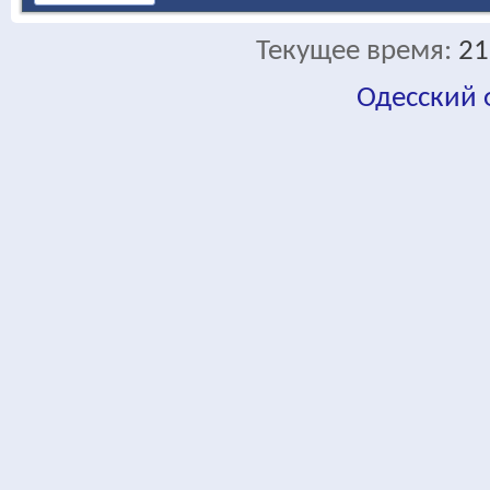
Текущее время:
21
Одесский