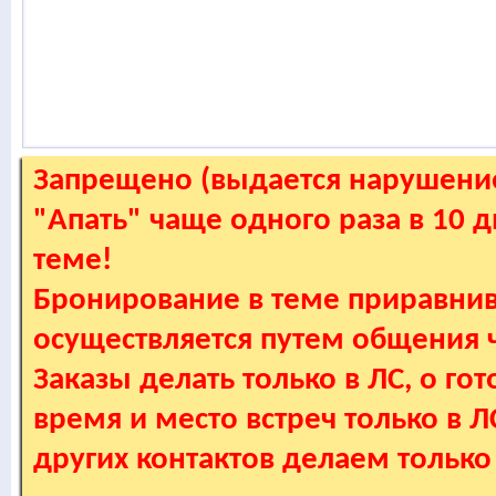
Запрещено (выдается нарушение
"Апать" чаще одного раза в 10 
теме!
Бронирование в теме приравнив
осуществляется путем общения
Заказы делать только в ЛС, о гот
время и место встреч только в 
других контактов делаем только