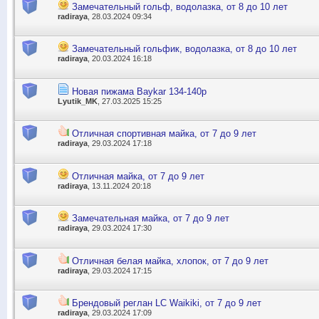
Замечательный гольф, водолазка, от 8 до 10 лет
radiraya
, 28.03.2024 09:34
Замечательный гольфик, водолазка, от 8 до 10 лет
radiraya
, 20.03.2024 16:18
Новая пижама Baykar 134-140р
Lyutik_MK
, 27.03.2025 15:25
Отличная спортивная майка, от 7 до 9 лет
radiraya
, 29.03.2024 17:18
Отличная майка, от 7 до 9 лет
radiraya
, 13.11.2024 20:18
Замечательная майка, от 7 до 9 лет
radiraya
, 29.03.2024 17:30
Отличная белая майка, хлопок, от 7 до 9 лет
radiraya
, 29.03.2024 17:15
Брендовый реглан LC Waikiki, от 7 до 9 лет
radiraya
, 29.03.2024 17:09