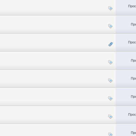
Прос
Пр
Прос
Пр
Пр
Пр
Прос
Пр