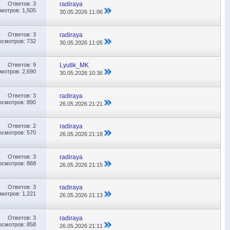
Ответов:
3
radiraya
мотров: 1,505
30.05.2026
11:06
Ответов:
3
radiraya
осмотров: 732
30.05.2026
11:05
Ответов:
9
Lyutik_MK
мотров: 2,690
30.05.2026
10:36
Ответов:
3
radiraya
осмотров: 890
26.05.2026
21:21
Ответов:
2
radiraya
осмотров: 570
26.05.2026
21:18
Ответов:
3
radiraya
осмотров: 868
26.05.2026
21:15
Ответов:
3
radiraya
мотров: 1,221
26.05.2026
21:13
Ответов:
3
radiraya
осмотров: 858
26.05.2026
21:11