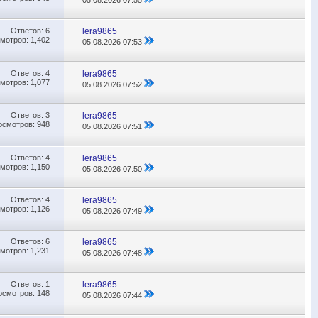
Ответов:
6
lera9865
мотров: 1,402
05.08.2026
07:53
Ответов:
4
lera9865
мотров: 1,077
05.08.2026
07:52
Ответов:
3
lera9865
осмотров: 948
05.08.2026
07:51
Ответов:
4
lera9865
мотров: 1,150
05.08.2026
07:50
Ответов:
4
lera9865
мотров: 1,126
05.08.2026
07:49
Ответов:
6
lera9865
мотров: 1,231
05.08.2026
07:48
Ответов:
1
lera9865
осмотров: 148
05.08.2026
07:44