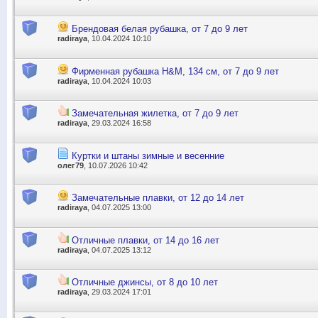
Брендовая белая рубашка, от 7 до 9 лет
radiraya
, 10.04.2024 10:10
Фирменная рубашка H&M, 134 см, от 7 до 9 лет
radiraya
, 10.04.2024 10:03
Замечательная жилетка, от 7 до 9 лет
radiraya
, 29.03.2024 16:58
Куртки и штаны зимные и весенние
олег79
, 10.07.2026 10:42
Замечательные плавки, от 12 до 14 лет
radiraya
, 04.07.2025 13:00
Отличные плавки, от 14 до 16 лет
radiraya
, 04.07.2025 13:12
Отличные джинсы, от 8 до 10 лет
radiraya
, 29.03.2024 17:01