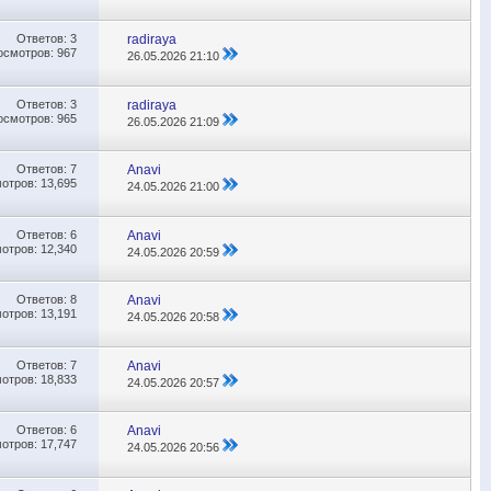
Ответов:
3
radiraya
осмотров: 967
26.05.2026
21:10
Ответов:
3
radiraya
осмотров: 965
26.05.2026
21:09
Ответов:
7
Anavi
отров: 13,695
24.05.2026
21:00
Ответов:
6
Anavi
отров: 12,340
24.05.2026
20:59
Ответов:
8
Anavi
отров: 13,191
24.05.2026
20:58
Ответов:
7
Anavi
отров: 18,833
24.05.2026
20:57
Ответов:
6
Anavi
отров: 17,747
24.05.2026
20:56