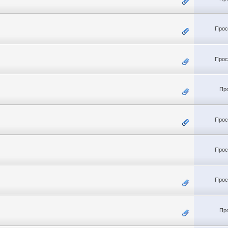
Прос
Прос
Пр
Прос
Прос
Прос
Пр