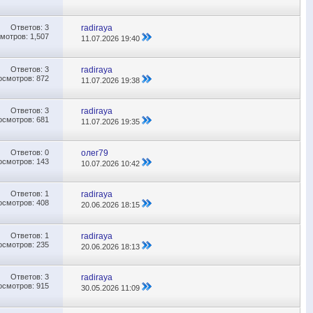
Ответов:
3
radiraya
мотров: 1,507
11.07.2026
19:40
Ответов:
3
radiraya
осмотров: 872
11.07.2026
19:38
Ответов:
3
radiraya
осмотров: 681
11.07.2026
19:35
Ответов:
0
олег79
осмотров: 143
10.07.2026
10:42
Ответов:
1
radiraya
осмотров: 408
20.06.2026
18:15
Ответов:
1
radiraya
осмотров: 235
20.06.2026
18:13
Ответов:
3
radiraya
осмотров: 915
30.05.2026
11:09