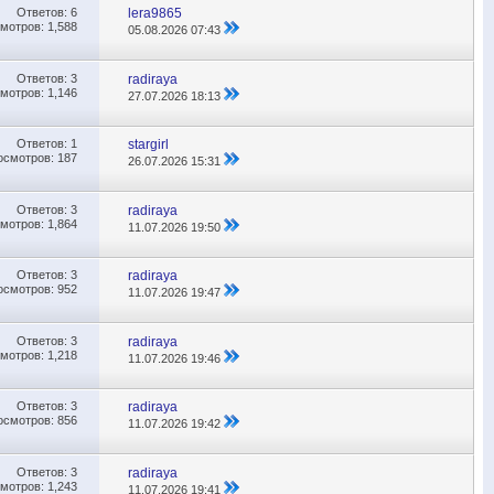
Ответов:
6
lera9865
мотров: 1,588
05.08.2026
07:43
Ответов:
3
radiraya
мотров: 1,146
27.07.2026
18:13
Ответов:
1
stargirl
осмотров: 187
26.07.2026
15:31
Ответов:
3
radiraya
мотров: 1,864
11.07.2026
19:50
Ответов:
3
radiraya
осмотров: 952
11.07.2026
19:47
Ответов:
3
radiraya
мотров: 1,218
11.07.2026
19:46
Ответов:
3
radiraya
осмотров: 856
11.07.2026
19:42
Ответов:
3
radiraya
мотров: 1,243
11.07.2026
19:41