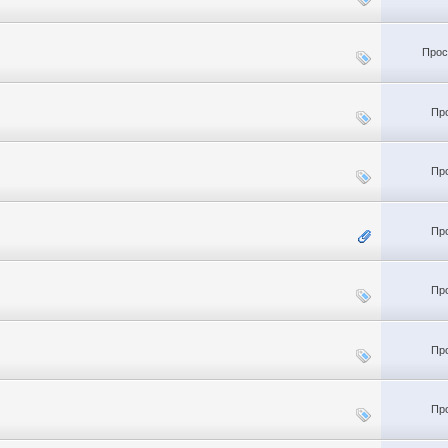
Прос
Пр
Пр
Пр
Пр
Пр
Пр