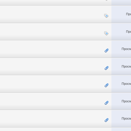
Пр
Пр
Просм
Просм
Просм
Просм
Просм