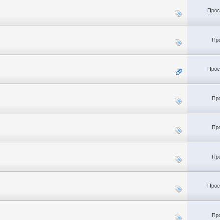
Прос
Пр
Прос
Пр
Пр
Пр
Прос
Пр