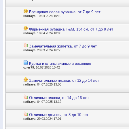
Брендовая белая рубашка, от 7 до 9 лет
radiraya
, 10.04.2024 10:10
Фирменная рубашка H&M, 134 см, от 7 до 9 лет
radiraya
, 10.04.2024 10:03
Замечательная жилетка, от 7 до 9 лет
radiraya
, 29.03.2024 16:58
Куртки и штаны зимные и весенние
олег79
, 10.07.2026 10:42
Замечательные плавки, от 12 до 14 лет
radiraya
, 04.07.2025 13:00
Отличные плавки, от 14 до 16 лет
radiraya
, 04.07.2025 13:12
Отличные джинсы, от 8 до 10 лет
radiraya
, 29.03.2024 17:01