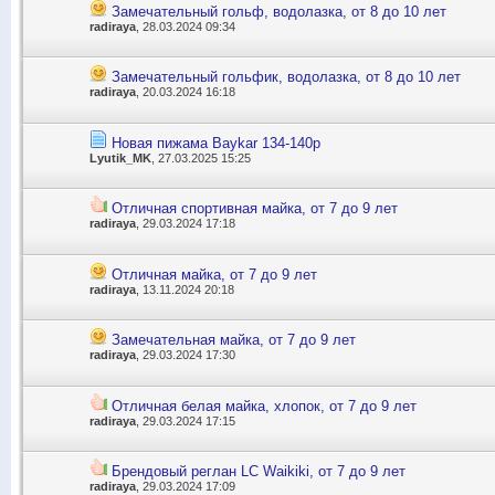
Замечательный гольф, водолазка, от 8 до 10 лет
radiraya
, 28.03.2024 09:34
Замечательный гольфик, водолазка, от 8 до 10 лет
radiraya
, 20.03.2024 16:18
Новая пижама Baykar 134-140р
Lyutik_MK
, 27.03.2025 15:25
Отличная спортивная майка, от 7 до 9 лет
radiraya
, 29.03.2024 17:18
Отличная майка, от 7 до 9 лет
radiraya
, 13.11.2024 20:18
Замечательная майка, от 7 до 9 лет
radiraya
, 29.03.2024 17:30
Отличная белая майка, хлопок, от 7 до 9 лет
radiraya
, 29.03.2024 17:15
Брендовый реглан LC Waikiki, от 7 до 9 лет
radiraya
, 29.03.2024 17:09