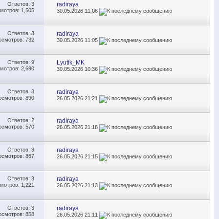
Ответов:
3
radiraya
мотров: 1,505
30.05.2026
11:06
Ответов:
3
radiraya
осмотров: 732
30.05.2026
11:05
Ответов:
9
Lyutik_MK
мотров: 2,690
30.05.2026
10:36
Ответов:
3
radiraya
осмотров: 890
26.05.2026
21:21
Ответов:
2
radiraya
осмотров: 570
26.05.2026
21:18
Ответов:
3
radiraya
осмотров: 867
26.05.2026
21:15
Ответов:
3
radiraya
мотров: 1,221
26.05.2026
21:13
Ответов:
3
radiraya
осмотров: 858
26.05.2026
21:11