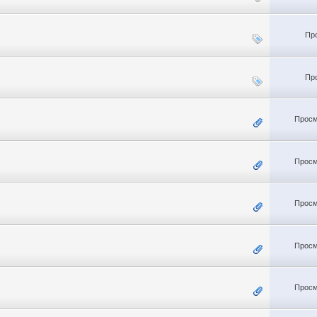
Пр
Пр
Просм
Просм
Просм
Просм
Просм