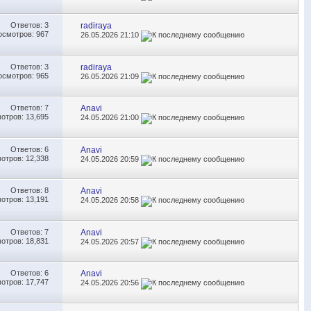
Ответов:
3
radiraya
осмотров: 967
26.05.2026
21:10
Ответов:
3
radiraya
осмотров: 965
26.05.2026
21:09
Ответов:
7
Anavi
отров: 13,695
24.05.2026
21:00
Ответов:
6
Anavi
отров: 12,338
24.05.2026
20:59
Ответов:
8
Anavi
отров: 13,191
24.05.2026
20:58
Ответов:
7
Anavi
отров: 18,831
24.05.2026
20:57
Ответов:
6
Anavi
отров: 17,747
24.05.2026
20:56