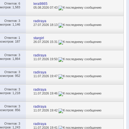
Ответов:
6
lera9865
мотров: 1,583
05.08.2026
07:43
Ответов:
3
radiraya
мотров: 1,146
27.07.2026
18:13
Ответов:
1
stargirl
осмотров: 187
26.07.2026
15:31
Ответов:
3
radiraya
мотров: 1,864
11.07.2026
19:50
Ответов:
3
radiraya
осмотров: 952
11.07.2026
19:47
Ответов:
3
radiraya
мотров: 1,218
11.07.2026
19:46
Ответов:
3
radiraya
осмотров: 856
11.07.2026
19:42
Ответов:
3
radiraya
мотров: 1,243
11.07.2026
19:41