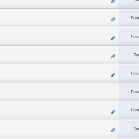
Прос
Прос
Пр
Прос
Прос
Прос
Пр