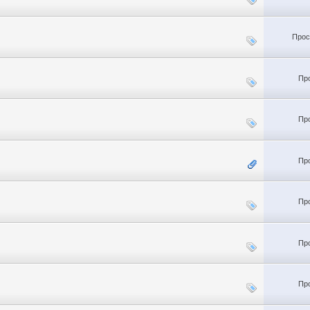
Прос
Пр
Пр
Пр
Пр
Пр
Пр