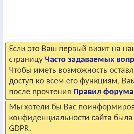
Если это Ваш первый визит на н
страницу
Часто задаваемых воп
Чтобы иметь возможность оставл
доступ ко всем его функциям, В
после прочтения
Правил форума
Мы хотели бы Вас поинформирова
конфиденциальности сайта была 
GDPR.