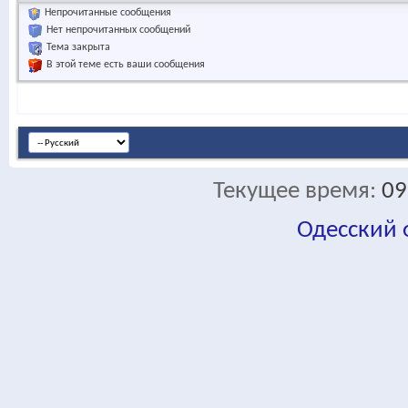
Непрочитанные сообщения
Нет непрочитанных сообщений
Тема закрыта
В этой теме есть ваши сообщения
Текущее время:
09
Одесский
fa