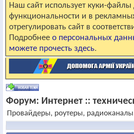
Наш сайт использует куки-файлы 
функциональности и в рекламны
отрегулировать сайт в соответст
Подробнее
о персональных данн
можете прочесть здесь
.
Форум:
Интернет :: техниче
Провайдеры, роутеры, радиоканалы.