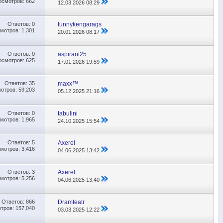
осмотров: 662
12.03.2026
08:29
Ответов:
0
funnykengarags
мотров: 1,301
20.01.2026
08:17
Ответов:
0
aspirant25
осмотров: 625
17.01.2026
19:59
Ответов:
35
maxx™
отров: 59,203
05.12.2025
21:16
Ответов:
0
tabulini
мотров: 1,965
24.10.2025
15:54
Ответов:
5
Axerel
мотров: 3,416
04.06.2025
13:42
Ответов:
3
Axerel
мотров: 5,256
04.06.2025
13:40
Ответов:
866
Dramteatr
тров: 157,040
03.03.2025
12:22