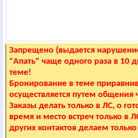
Запрещено (выдается нарушение
"Апать" чаще одного раза в 10 
теме!
Бронирование в теме приравнив
осуществляется путем общения
Заказы делать только в ЛС, о гот
время и место встреч только в 
других контактов делаем только