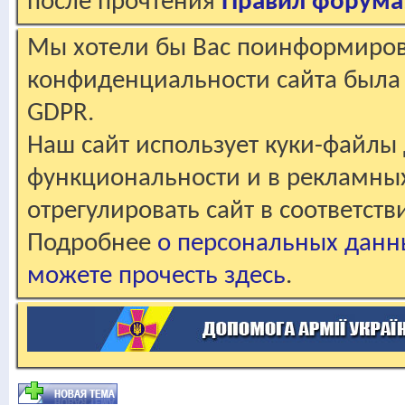
после прочтения
Правил форума
Мы хотели бы Вас поинформирова
конфиденциальности сайта была 
GDPR.
Наш сайт использует куки-файлы 
функциональности и в рекламны
отрегулировать сайт в соответст
Подробнее
о персональных данн
можете прочесть здесь
.