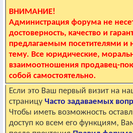
ВНИМАНИЕ!
Администрация форума не несет
достоверность, качество и гаран
предлагаемым посетителями и не
тему. Все юридические, мораль
взаимоотношения продавец-пок
собой самостоятельно.
Если это Ваш первый визит на н
страницу
Часто задаваемых воп
Чтобы иметь возможность оставл
доступ ко всем его функциям, В