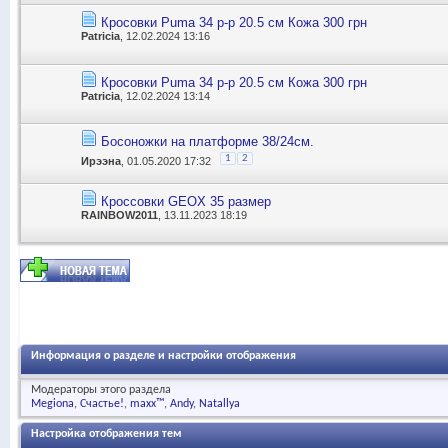
Кросовки Puma 34 р-р 20.5 см Кожа 300 грн
Patricia
, 12.02.2024 13:16
Кросовки Puma 34 р-р 20.5 см Кожа 300 грн
Patricia
, 12.02.2024 13:14
Босоножки на платформе 38/24см.
1
2
Ирээна
, 01.05.2020 17:32
Кроссовки GEOX 35 размер
RAINBOW2011
, 13.11.2023 18:19
Информация о разделе и настройки отображения
Модераторы этого раздела
Megiona
Счастье!
maxx™
Andy
Natallya
Настройка отображения тем