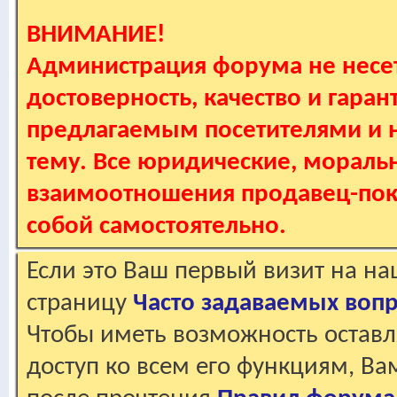
ВНИМАНИЕ!
Администрация форума не несет
достоверность, качество и гаран
предлагаемым посетителями и не
тему. Все юридические, мораль
взаимоотношения продавец-пок
собой самостоятельно.
Если это Ваш первый визит на н
страницу
Часто задаваемых воп
Чтобы иметь возможность оставл
доступ ко всем его функциям, В