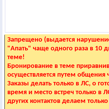
Запрещено (выдается нарушение
"Апать" чаще одного раза в 10 
теме!
Бронирование в теме приравнив
осуществляется путем общения
Заказы делать только в ЛС, о гот
время и место встреч только в 
других контактов делаем только