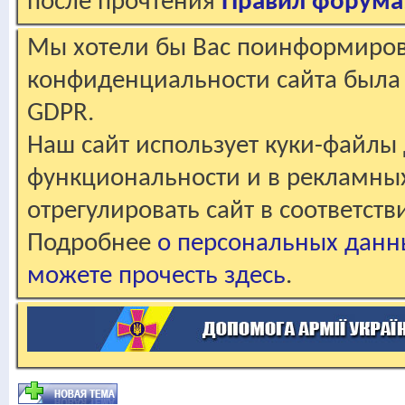
после прочтения
Правил форума
Мы хотели бы Вас поинформирова
конфиденциальности сайта была 
GDPR.
Наш сайт использует куки-файлы 
функциональности и в рекламны
отрегулировать сайт в соответст
Подробнее
о персональных данн
можете прочесть здесь
.