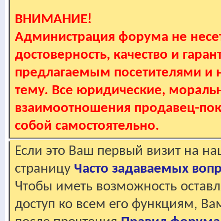
ВНИМАНИЕ!
Администрация форума не несет
достоверность, качество и гаран
предлагаемым посетителями и не
тему. Все юридические, мораль
взаимоотношения продавец-пок
собой самостоятельно.
Если это Ваш первый визит на н
страницу
Часто задаваемых воп
Чтобы иметь возможность оставл
доступ ко всем его функциям, В