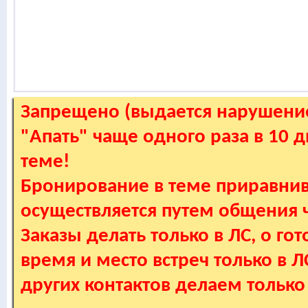
Запрещено (выдается нарушение
"Апать" чаще одного раза в 10 
теме!
Бронирование в теме приравнив
осуществляется путем общения
Заказы делать только в ЛС, о гот
время и место встреч только в 
других контактов делаем только