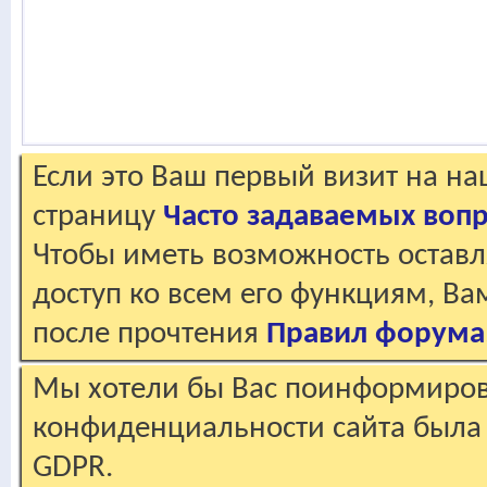
Если это Ваш первый визит на н
страницу
Часто задаваемых воп
Чтобы иметь возможность оставл
доступ ко всем его функциям, В
после прочтения
Правил форума
Мы хотели бы Вас поинформирова
конфиденциальности сайта была 
GDPR.