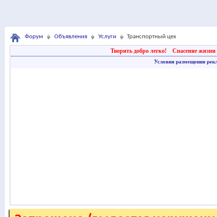
Форум
Объявления
Услуги
Транспортный цех
Творить добро легко!
Спасение жизни 
Условия размещения рек