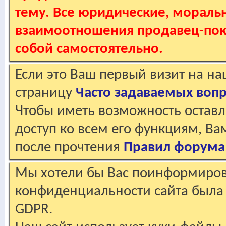
тему. Все юридические, мораль
взаимоотношения продавец-пок
собой самостоятельно.
Если это Ваш первый визит на н
страницу
Часто задаваемых воп
Чтобы иметь возможность оставл
доступ ко всем его функциям, В
после прочтения
Правил форума
Мы хотели бы Вас поинформирова
конфиденциальности сайта была 
GDPR.