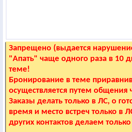
Запрещено (выдается нарушение
"Апать" чаще одного раза в 10 
теме!
Бронирование в теме приравнив
осуществляется путем общения
Заказы делать только в ЛС, о гот
время и место встреч только в 
других контактов делаем только