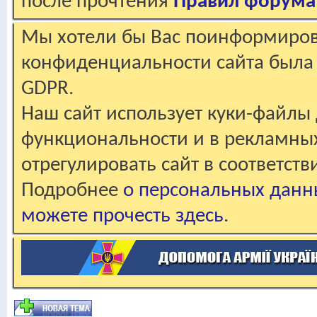
после прочтения
Правил форума
Мы хотели бы Вас поинформирова
конфиденциальности сайта была 
GDPR.
Наш сайт использует куки-файлы 
функциональности и в рекламны
отрегулировать сайт в соответст
Подробнее
о персональных данн
можете прочесть здесь
.