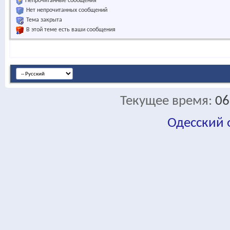
Непрочитанные сообщения
Нет непрочитанных сообщений
Тема закрыта
В этой теме есть ваши сообщения
Текущее время:
06
Одесский