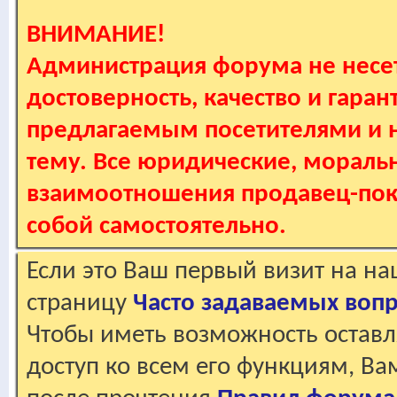
ВНИМАНИЕ!
Администрация форума не несет
достоверность, качество и гаран
предлагаемым посетителями и не
тему. Все юридические, мораль
взаимоотношения продавец-пок
собой самостоятельно.
Если это Ваш первый визит на н
страницу
Часто задаваемых воп
Чтобы иметь возможность оставл
доступ ко всем его функциям, В