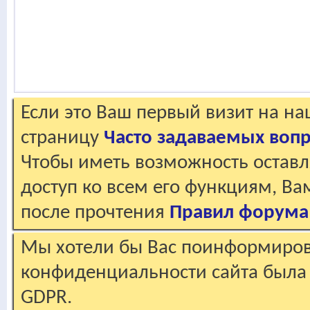
Если это Ваш первый визит на н
страницу
Часто задаваемых воп
Чтобы иметь возможность оставл
доступ ко всем его функциям, В
после прочтения
Правил форума
Мы хотели бы Вас поинформирова
конфиденциальности сайта была 
GDPR.