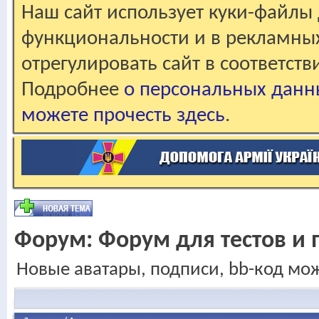
Наш сайт использует куки-файлы 
функциональности и в рекламны
отрегулировать сайт в соответст
Подробнее
о персональных данн
можете прочесть здесь
.
Форум:
Форум для тестов и 
Новые аватары, подписи, bb-код мо