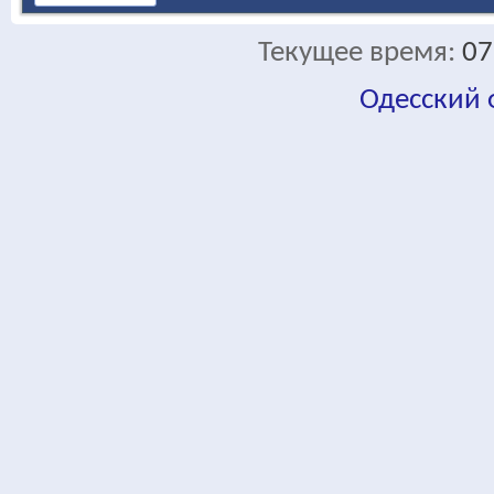
Текущее время:
07
Одесский