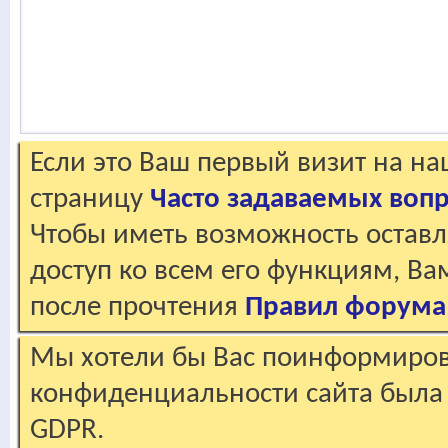
Если это Ваш первый визит на н
страницу
Часто задаваемых воп
Чтобы иметь возможность оставл
доступ ко всем его функциям, В
после прочтения
Правил форума
Мы хотели бы Вас поинформирова
конфиденциальности сайта была 
GDPR.