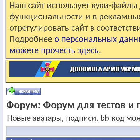
Наш сайт использует куки-файлы 
функциональности и в рекламны
отрегулировать сайт в соответст
Подробнее
о персональных данн
можете прочесть здесь
.
Форум:
Форум для тестов и 
Новые аватары, подписи, bb-код мо