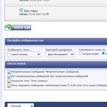
Без темы
vikvan
, 31.01.2017 11:48
Настройка отображения тем
Отображать темы ...
Критерий сортировки:
Сортировать темы по..
возрастанию
у
Список иконок
Непрочитанные сообщения
Нет непрочитанных сообщений
Тема закрыта
В этой теме есть ваши сообщен