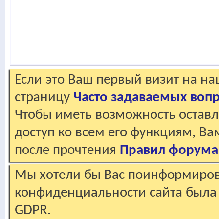
Если это Ваш первый визит на н
страницу
Часто задаваемых воп
Чтобы иметь возможность оставл
доступ ко всем его функциям, В
после прочтения
Правил форума
Мы хотели бы Вас поинформирова
конфиденциальности сайта была 
GDPR.