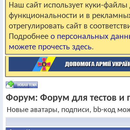
Наш сайт использует куки-файлы 
функциональности и в рекламны
отрегулировать сайт в соответст
Подробнее
о персональных данн
можете прочесть здесь
.
Форум:
Форум для тестов и 
Новые аватары, подписи, bb-код мо