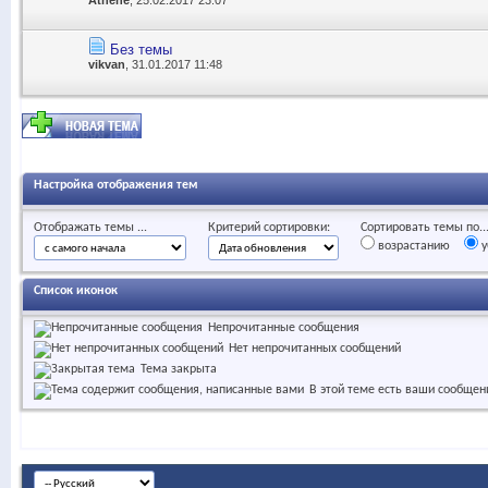
Без темы
vikvan
, 31.01.2017 11:48
Настройка отображения тем
Отображать темы ...
Критерий сортировки:
Сортировать темы по..
возрастанию
у
Список иконок
Непрочитанные сообщения
Нет непрочитанных сообщений
Тема закрыта
В этой теме есть ваши сообщен