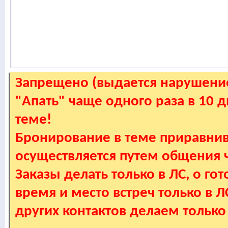
Запрещено (выдается нарушение
"Апать" чаще одного раза в 10 
теме!
Бронирование в теме приравнив
осуществляется путем общения
Заказы делать только в ЛС, о гот
время и место встреч только в 
других контактов делаем только