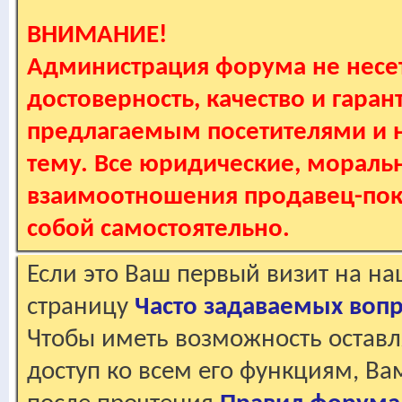
ВНИМАНИЕ!
Администрация форума не несет
достоверность, качество и гаран
предлагаемым посетителями и не
тему. Все юридические, мораль
взаимоотношения продавец-пок
собой самостоятельно.
Если это Ваш первый визит на н
страницу
Часто задаваемых воп
Чтобы иметь возможность оставл
доступ ко всем его функциям, В