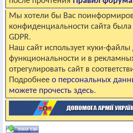
после прочтения
Правил форума
Мы хотели бы Вас поинформирова
конфиденциальности сайта была 
GDPR.
Наш сайт использует куки-файлы 
функциональности и в рекламны
отрегулировать сайт в соответст
Подробнее
о персональных данн
можете прочесть здесь
.