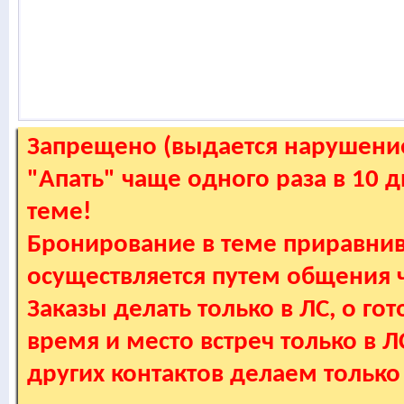
Запрещено (выдается нарушение
"Апать" чаще одного раза в 10 
теме!
Бронирование в теме приравнив
осуществляется путем общения
Заказы делать только в ЛС, о гот
время и место встреч только в 
других контактов делаем только