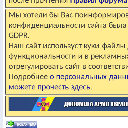
после прочтения
Правил форума
Мы хотели бы Вас поинформирова
конфиденциальности сайта была 
GDPR.
Наш сайт использует куки-файлы 
функциональности и в рекламны
отрегулировать сайт в соответст
Подробнее
о персональных данн
можете прочесть здесь
.