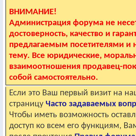
ВНИМАНИЕ!
Администрация форума не несет
достоверность, качество и гаран
предлагаемым посетителями и не
тему. Все юридические, мораль
взаимоотношения продавец-пок
собой самостоятельно.
Если это Ваш первый визит на н
страницу
Часто задаваемых воп
Чтобы иметь возможность оставл
доступ ко всем его функциям, В