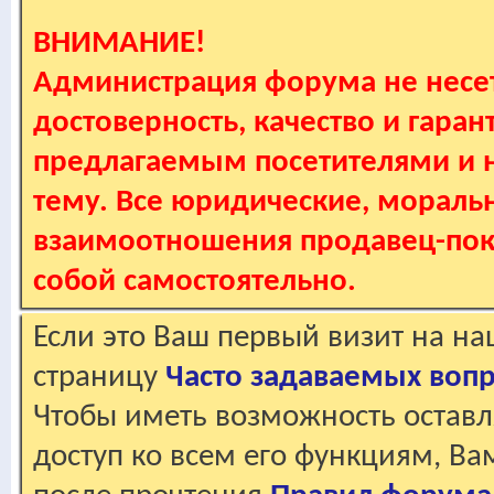
ВНИМАНИЕ!
Администрация форума не несет
достоверность, качество и гаран
предлагаемым посетителями и не
тему. Все юридические, мораль
взаимоотношения продавец-пок
собой самостоятельно.
Если это Ваш первый визит на н
страницу
Часто задаваемых воп
Чтобы иметь возможность оставл
доступ ко всем его функциям, В