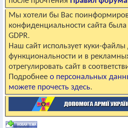
после прочтения
Правил форума
Мы хотели бы Вас поинформирова
конфиденциальности сайта была 
GDPR.
Наш сайт использует куки-файлы 
функциональности и в рекламны
отрегулировать сайт в соответст
Подробнее
о персональных данн
можете прочесть здесь
.