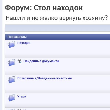
Форум:
Стол находок
Нашли и не жалко вернуть хозяину? 
Подразделы
Находки
Найденные документы
Потерянные/Найденные животные
Утери