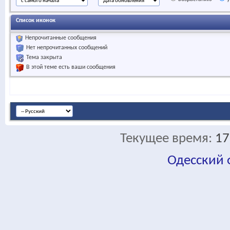
Список иконок
Непрочитанные сообщения
Нет непрочитанных сообщений
Тема закрыта
В этой теме есть ваши сообщения
Текущее время:
17
Одесский