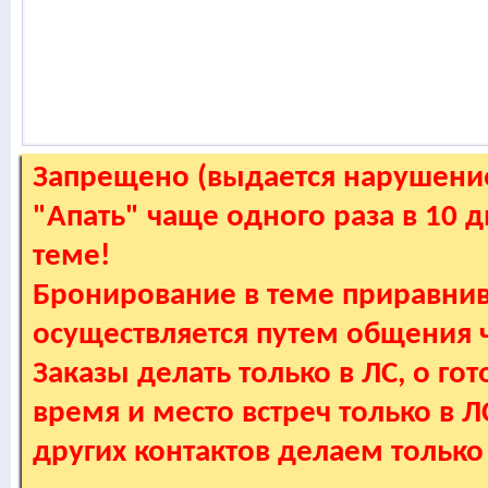
Запрещено (выдается нарушение
"Апать" чаще одного раза в 10 
теме!
Бронирование в теме приравнив
осуществляется путем общения
Заказы делать только в ЛС, о гот
время и место встреч только в 
других контактов делаем только