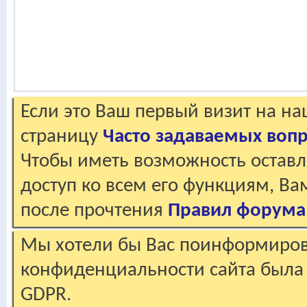
Если это Ваш первый визит на н
страницу
Часто задаваемых воп
Чтобы иметь возможность оставл
доступ ко всем его функциям, В
после прочтения
Правил форума
Мы хотели бы Вас поинформирова
конфиденциальности сайта была 
GDPR.