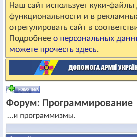
Наш сайт использует куки-файлы 
функциональности и в рекламны
отрегулировать сайт в соответст
Подробнее
о персональных данн
можете прочесть здесь
.
Форум:
Программирование
...и программизмы.