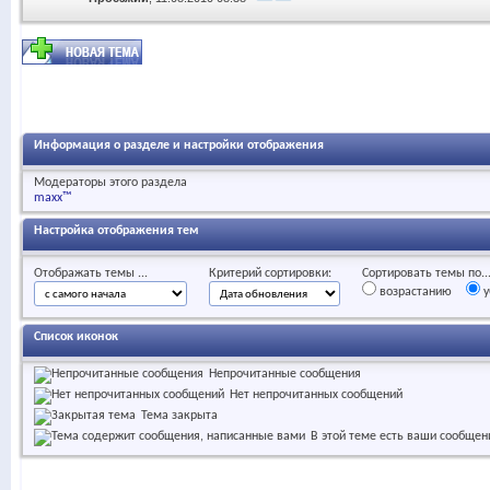
Информация о разделе и настройки отображения
Модераторы этого раздела
maxx™
Настройка отображения тем
Отображать темы ...
Критерий сортировки:
Сортировать темы по..
возрастанию
у
Список иконок
Непрочитанные сообщения
Нет непрочитанных сообщений
Тема закрыта
В этой теме есть ваши сообщен