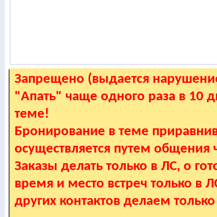
Запрещено (выдается нарушение
"Апать" чаще одного раза в 10 
теме!
Бронирование в теме приравнив
осуществляется путем общения
Заказы делать только в ЛС, о гот
время и место встреч только в 
других контактов делаем только