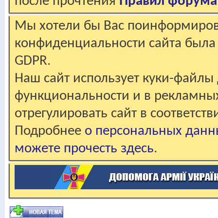
после прочтения
Правил форума
Мы хотели бы Вас поинформирова
конфиденциальности сайта была 
GDPR.
Наш сайт использует куки-файлы 
функциональности и в рекламны
отрегулировать сайт в соответст
Подробнее
о персональных данн
можете прочесть здесь
.