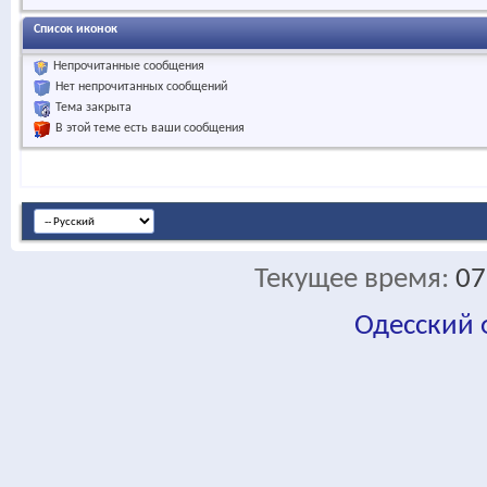
Список иконок
Непрочитанные сообщения
Нет непрочитанных сообщений
Тема закрыта
В этой теме есть ваши сообщения
Текущее время:
07
Одесский