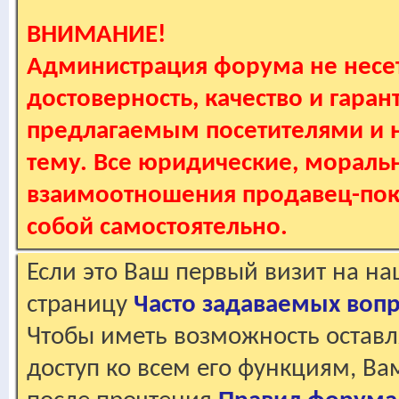
ВНИМАНИЕ!
Администрация форума не несет
достоверность, качество и гаран
предлагаемым посетителями и не
тему. Все юридические, мораль
взаимоотношения продавец-пок
собой самостоятельно.
Если это Ваш первый визит на н
страницу
Часто задаваемых воп
Чтобы иметь возможность оставл
доступ ко всем его функциям, В