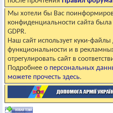
после прочтения
Правил форума
Мы хотели бы Вас поинформирова
конфиденциальности сайта была 
GDPR.
Наш сайт использует куки-файлы 
функциональности и в рекламны
отрегулировать сайт в соответст
Подробнее
о персональных данн
можете прочесть здесь
.