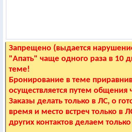
Запрещено (выдается нарушение
"Апать" чаще одного раза в 10 
теме!
Бронирование в теме приравнив
осуществляется путем общения
Заказы делать только в ЛС, о гот
время и место встреч только в 
других контактов делаем только