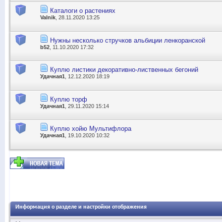
Каталоги о растениях
Valnik
, 28.11.2020 13:25
Нужны несколько стручков альбиции ленкоранской
b52
, 11.10.2020 17:32
Куплю листики декоративно-лиственных бегоний
Удачная1
, 12.12.2020 18:19
Куплю торф
Удачная1
, 29.11.2020 15:14
Куплю хойю Мультифлора
Удачная1
, 19.10.2020 10:32
Информация о разделе и настройки отображения