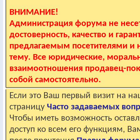
ВНИМАНИЕ!
Администрация форума не несет
достоверность, качество и гаран
предлагаемым посетителями и не
тему. Все юридические, мораль
взаимоотношения продавец-пок
собой самостоятельно.
Если это Ваш первый визит на н
страницу
Часто задаваемых воп
Чтобы иметь возможность оставл
доступ ко всем его функциям, В