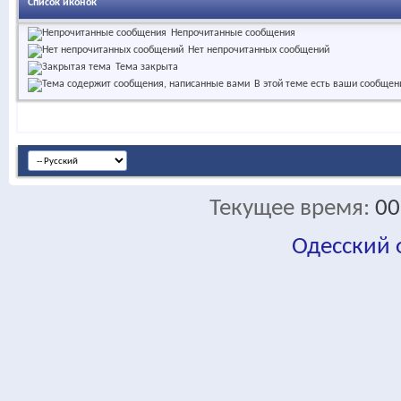
Список иконок
Непрочитанные сообщения
Нет непрочитанных сообщений
Тема закрыта
В этой теме есть ваши сообщен
Текущее время:
00
Одесский
fa