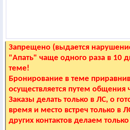
Запрещено (выдается нарушение
"Апать" чаще одного раза в 10 
теме!
Бронирование в теме приравнив
осуществляется путем общения
Заказы делать только в ЛС, о гот
время и место встреч только в 
других контактов делаем только