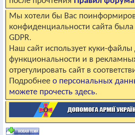
после прочтения
Правил форума
Мы хотели бы Вас поинформирова
конфиденциальности сайта была 
GDPR.
Наш сайт использует куки-файлы 
функциональности и в рекламны
отрегулировать сайт в соответст
Подробнее
о персональных данн
можете прочесть здесь
.