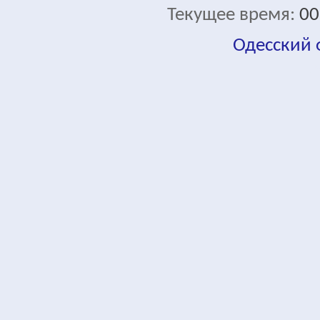
Текущее время:
00
Одесский
fa