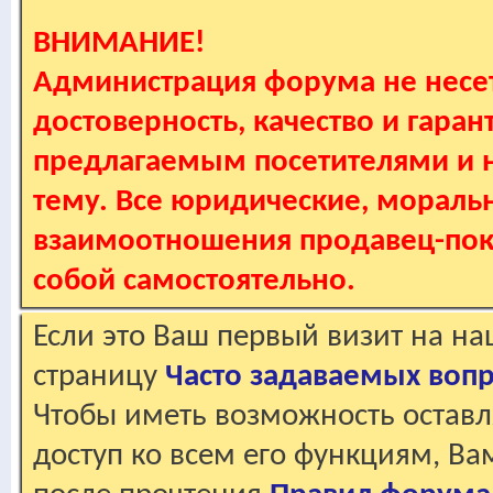
ВНИМАНИЕ!
Администрация форума не несет
достоверность, качество и гаран
предлагаемым посетителями и не
тему. Все юридические, мораль
взаимоотношения продавец-пок
собой самостоятельно.
Если это Ваш первый визит на н
страницу
Часто задаваемых воп
Чтобы иметь возможность оставл
доступ ко всем его функциям, В