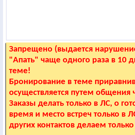
Запрещено (выдается нарушение
"Апать" чаще одного раза в 10 
теме!
Бронирование в теме приравнив
осуществляется путем общения
Заказы делать только в ЛС, о гот
время и место встреч только в 
других контактов делаем только