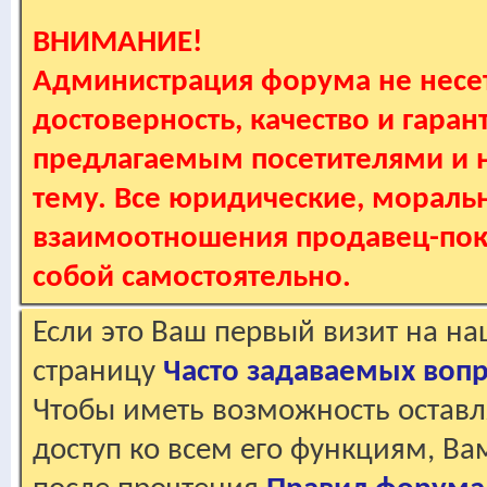
ВНИМАНИЕ!
Администрация форума не несет
достоверность, качество и гаран
предлагаемым посетителями и не
тему. Все юридические, мораль
взаимоотношения продавец-пок
собой самостоятельно.
Если это Ваш первый визит на н
страницу
Часто задаваемых воп
Чтобы иметь возможность оставл
доступ ко всем его функциям, В