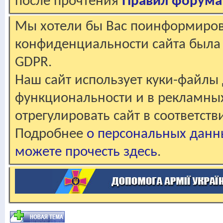
после прочтения
Правил форума
Мы хотели бы Вас поинформирова
конфиденциальности сайта была 
GDPR.
Наш сайт использует куки-файлы 
функциональности и в рекламны
отрегулировать сайт в соответст
Подробнее
о персональных данн
можете прочесть здесь
.