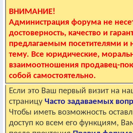
ВНИМАНИЕ!
Администрация форума не несет
достоверность, качество и гаран
предлагаемым посетителями и не
тему. Все юридические, мораль
взаимоотношения продавец-пок
собой самостоятельно.
Если это Ваш первый визит на н
страницу
Часто задаваемых воп
Чтобы иметь возможность оставл
доступ ко всем его функциям, В