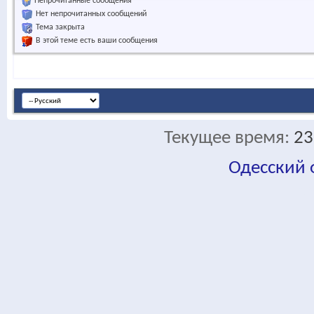
Непрочитанные сообщения
Нет непрочитанных сообщений
Тема закрыта
В этой теме есть ваши сообщения
Текущее время:
23
Одесский
fa