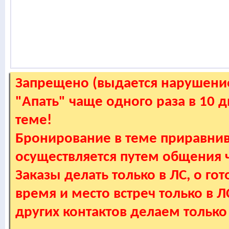
Запрещено (выдается нарушение
"Апать" чаще одного раза в 10 
теме!
Бронирование в теме приравнив
осуществляется путем общения
Заказы делать только в ЛС, о гот
время и место встреч только в 
других контактов делаем только