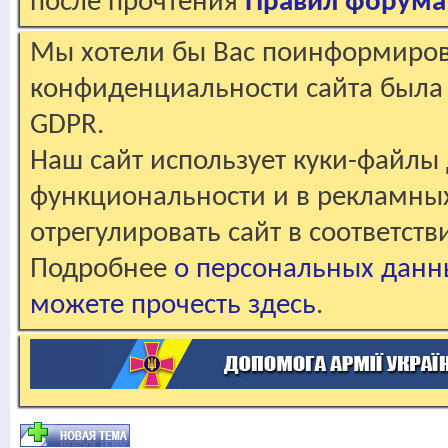
после прочтения
Правил форума
Мы хотели бы Вас поинформирова
конфиденциальности сайта была 
GDPR.
Наш сайт использует куки-файлы 
функциональности и в рекламны
отрегулировать сайт в соответст
Подробнее
о персональных данн
можете прочесть здесь
.