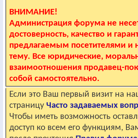
ВНИМАНИЕ!
Администрация форума не несет
достоверность, качество и гаран
предлагаемым посетителями и не
тему. Все юридические, мораль
взаимоотношения продавец-пок
собой самостоятельно.
Если это Ваш первый визит на н
страницу
Часто задаваемых воп
Чтобы иметь возможность оставл
доступ ко всем его функциям, В