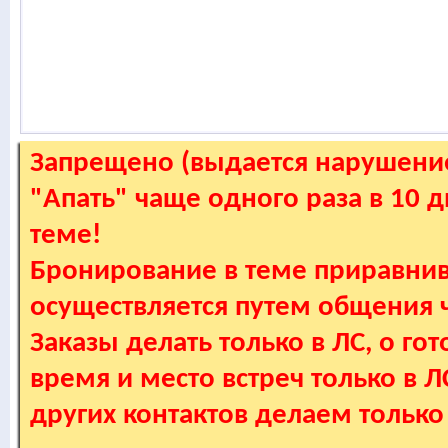
Запрещено (выдается нарушение
"Апать" чаще одного раза в 10 
теме!
Бронирование в теме приравнив
осуществляется путем общения
Заказы делать только в ЛС, о гот
время и место встреч только в 
других контактов делаем только