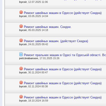
bycsir
, 12.07.2025 11:06
Ремонт швейных машин в Одессе (действует Скидка)
bycsir
, 03.05.2025 14:04
Ремонт швейных машин. Скидки.
bycsir
, 05.03.2025 14:18
Ремонт швейных машин. (действует Скидка)
bycsir
, 24.01.2025 09:42
Ремонт пральних машин в Одесі та Одеській області. Вс
peti.brabanson
, 17.01.2025 15:26
Ремонт швейных машин в Одессе (действует Скидка)
bycsir
, 30.11.2024 00:47
Ремонт швейных машин в Одессе (действует Скидка)
bycsir
, 02.11.2024 00:38
Ремонт швейных машин в Одессе (действует Скидка)
bycsir
, 18.10.2024 16:59