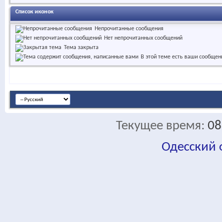
Список иконок
Непрочитанные сообщения
Нет непрочитанных сообщений
Тема закрыта
В этой теме есть ваши сообщен
Текущее время:
08
Одесский
fa