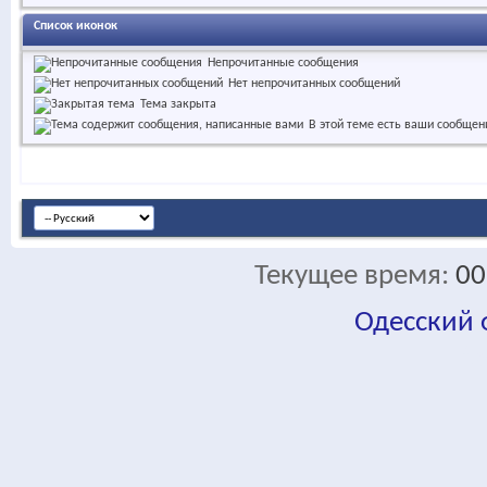
Список иконок
Непрочитанные сообщения
Нет непрочитанных сообщений
Тема закрыта
В этой теме есть ваши сообщен
Текущее время:
00
Одесский
fa