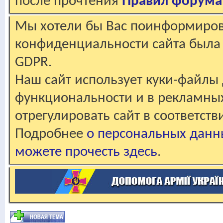
после прочтения
Правил форума
Мы хотели бы Вас поинформирова
конфиденциальности сайта была 
GDPR.
Наш сайт использует куки-файлы 
функциональности и в рекламны
отрегулировать сайт в соответст
Подробнее
о персональных данн
можете прочесть здесь
.