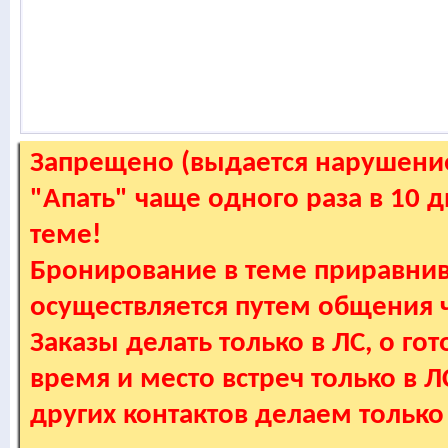
Запрещено (выдается нарушение
"Апать" чаще одного раза в 10 
теме!
Бронирование в теме приравнив
осуществляется путем общения
Заказы делать только в ЛС, о гот
время и место встреч только в 
других контактов делаем только