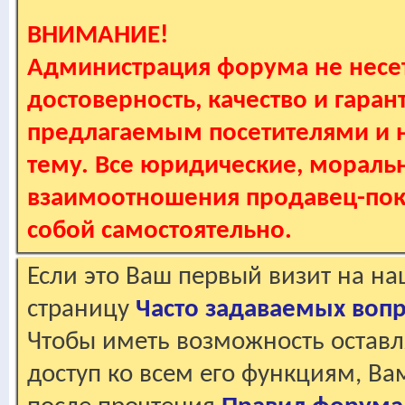
ВНИМАНИЕ!
Администрация форума не несет
достоверность, качество и гаран
предлагаемым посетителями и не
тему. Все юридические, мораль
взаимоотношения продавец-пок
собой самостоятельно.
Если это Ваш первый визит на н
страницу
Часто задаваемых воп
Чтобы иметь возможность оставл
доступ ко всем его функциям, В