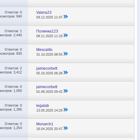
Ответов:
0
Valera23
осмотров: 940
09.12.2025
11:47
Ответов:
1
Полинка123
мотров: 2,440
08.11.2025
11:18
Ответов:
0
Mescalito
осмотров: 835
31.10.2025
08:55
Ответов:
2
jaimecorbett
мотров: 3,412
05.10.2025
06:28
Ответов:
0
jaimecorbett
мотров: 1,050
01.08.2025
09:42
Ответов:
0
legalab
мотров: 1,395
13.05.2025
14:29
Ответов:
0
Monarch1
мотров: 1,254
18.04.2025
20:47