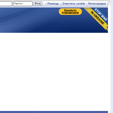
Помощь
Очистить cookie
Регистрация