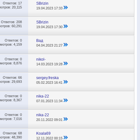
Ответов:
17
SBrizin
отров: 20,115
19.04.2023
17:33
Ответов:
208
SBrizin
отров: 60,291
19.04.2023
17:30
Ответов:
0
Вад
мотров: 4,159
04.04.2023
21:27
Ответов:
0
nikol-
мотров: 8,876
14.03.2023
19:28
Ответов:
66
sergey.freska
отров: 29,693
05.02.2023
16:41
Ответов:
0
nika-22
мотров: 8,367
07.01.2023
11:34
Ответов:
0
nika-22
мотров: 7,016
20.11.2022
09:01
Ответов:
68
Koala69
отров: 48,390
12.11.2022
00:15