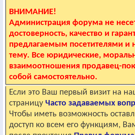
ВНИМАНИЕ!
Администрация форума не несет
достоверность, качество и гаран
предлагаемым посетителями и не
тему. Все юридические, мораль
взаимоотношения продавец-пок
собой самостоятельно.
Если это Ваш первый визит на н
страницу
Часто задаваемых воп
Чтобы иметь возможность оставл
доступ ко всем его функциям, В