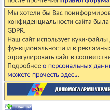
после прочтения
Правил форума
Мы хотели бы Вас поинформирова
конфиденциальности сайта была 
GDPR.
Наш сайт использует куки-файлы 
функциональности и в рекламны
отрегулировать сайт в соответст
Подробнее
о персональных данн
можете прочесть здесь
.