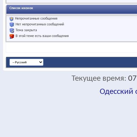
Список иконок
Непрочитанные сообщения
Нет непрочитанных сообщений
Тема закрыта
В этой теме есть ваши сообщения
Текущее время:
07
Одесский
fa