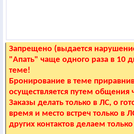
Запрещено (выдается нарушение
"Апать" чаще одного раза в 10 
теме!
Бронирование в теме приравнив
осуществляется путем общения
Заказы делать только в ЛС, о гот
время и место встреч только в 
других контактов делаем только