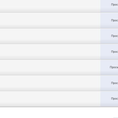
Прос
Прос
Прос
Прос
Просм
Прос
Прос