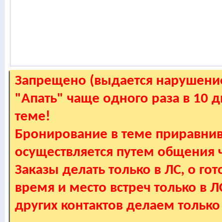
Запрещено (выдается нарушение
"Апать" чаще одного раза в 10 
теме!
Бронирование в теме приравнив
осуществляется путем общения
Заказы делать только в ЛС, о гот
время и место встреч только в 
других контактов делаем только