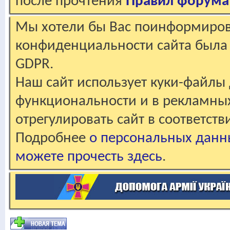
после прочтения
Правил форума
Мы хотели бы Вас поинформирова
конфиденциальности сайта была 
GDPR.
Наш сайт использует куки-файлы 
функциональности и в рекламны
отрегулировать сайт в соответст
Подробнее
о персональных данн
можете прочесть здесь
.