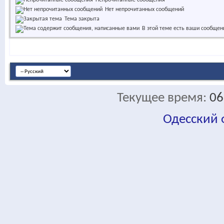
Непрочитанные сообщения
Нет непрочитанных сообщений
Тема закрыта
В этой теме есть ваши сообщен
Текущее время:
06
Одесский
fa