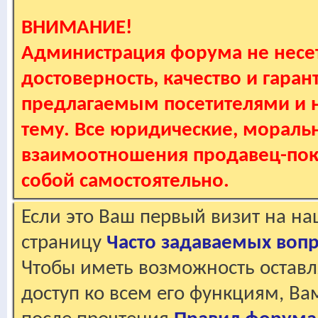
ВНИМАНИЕ!
Администрация форума не несет
достоверность, качество и гаран
предлагаемым посетителями и не
тему. Все юридические, мораль
взаимоотношения продавец-пок
собой самостоятельно.
Если это Ваш первый визит на н
страницу
Часто задаваемых воп
Чтобы иметь возможность оставл
доступ ко всем его функциям, В