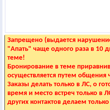
Запрещено (выдается нарушение
"Апать" чаще одного раза в 10 
теме!
Бронирование в теме приравнив
осуществляется путем общения
Заказы делать только в ЛС, о гот
время и место встреч только в 
других контактов делаем только