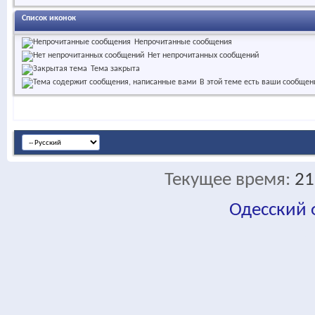
Список иконок
Непрочитанные сообщения
Нет непрочитанных сообщений
Тема закрыта
В этой теме есть ваши сообщен
Текущее время:
21
Одесский
fa