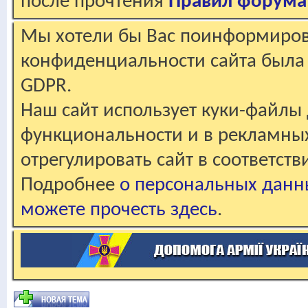
после прочтения
Правил форума
Мы хотели бы Вас поинформирова
конфиденциальности сайта была 
GDPR.
Наш сайт использует куки-файлы 
функциональности и в рекламны
отрегулировать сайт в соответст
Подробнее
о персональных данн
можете прочесть здесь
.