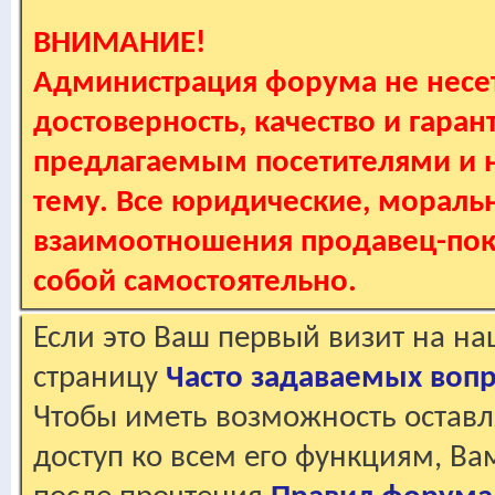
ВНИМАНИЕ!
Администрация форума не несет
достоверность, качество и гаран
предлагаемым посетителями и не
тему. Все юридические, мораль
взаимоотношения продавец-пок
собой самостоятельно.
Если это Ваш первый визит на н
страницу
Часто задаваемых воп
Чтобы иметь возможность оставл
доступ ко всем его функциям, В