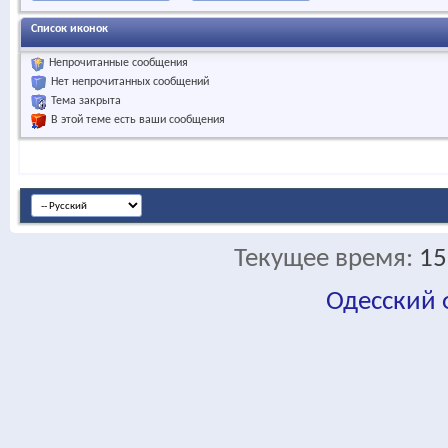
Список иконок
Непрочитанные сообщения
Нет непрочитанных сообщений
Тема закрыта
В этой теме есть ваши сообщения
Текущее время:
15
Одесский
fa