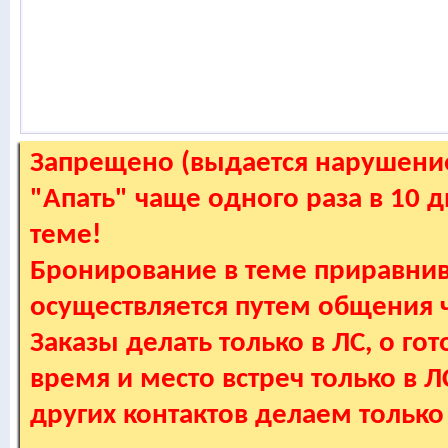
Запрещено (выдается нарушение
"Апать" чаще одного раза в 10 
теме!
Бронирование в теме приравнив
осуществляется путем общения
Заказы делать только в ЛС, о гот
время и место встреч только в 
других контактов делаем только