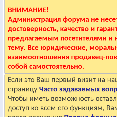
ВНИМАНИЕ!
Администрация форума не несет
достоверность, качество и гаран
предлагаемым посетителями и не
тему. Все юридические, мораль
взаимоотношения продавец-пок
собой самостоятельно.
Если это Ваш первый визит на н
страницу
Часто задаваемых воп
Чтобы иметь возможность оставл
доступ ко всем его функциям, В