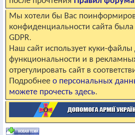
после прочтения
Правил форума
Мы хотели бы Вас поинформирова
конфиденциальности сайта была 
GDPR.
Наш сайт использует куки-файлы 
функциональности и в рекламны
отрегулировать сайт в соответст
Подробнее
о персональных данн
можете прочесть здесь
.