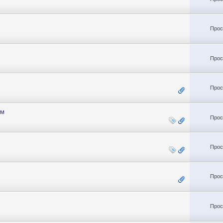
Прос
Прос
Прос
ом
Прос
Прос
Прос
Прос