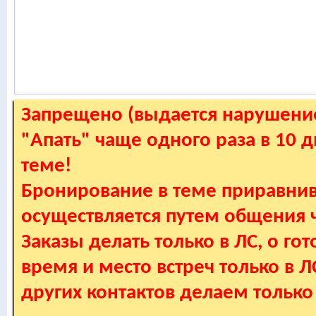
Запрещено (выдается нарушение
"Апать" чаще одного раза в 10 
теме!
Бронирование в теме приравнив
осуществляется путем общения
Заказы делать только в ЛС, о гот
время и место встреч только в 
других контактов делаем только