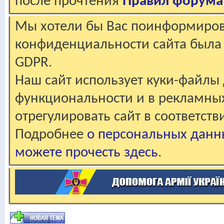
после прочтения
Правил форума
Мы хотели бы Вас поинформирова
конфиденциальности сайта была 
GDPR.
Наш сайт использует куки-файлы 
функциональности и в рекламны
отрегулировать сайт в соответст
Подробнее
о персональных данн
можете прочесть здесь
.