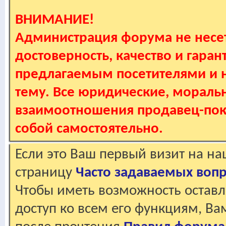
ВНИМАНИЕ!
Администрация форума не несет
достоверность, качество и гаран
предлагаемым посетителями и не
тему. Все юридические, мораль
взаимоотношения продавец-пок
собой самостоятельно.
Если это Ваш первый визит на н
страницу
Часто задаваемых воп
Чтобы иметь возможность оставл
доступ ко всем его функциям, В