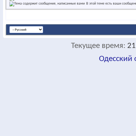
В этой теме есть ваши сообщен
Текущее время:
21
Одесский
fa