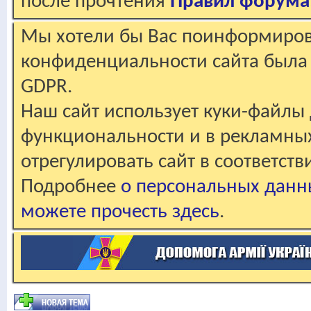
после прочтения
Правил форума
Мы хотели бы Вас поинформирова
конфиденциальности сайта была 
GDPR.
Наш сайт использует куки-файлы 
функциональности и в рекламны
отрегулировать сайт в соответст
Подробнее
о персональных данн
можете прочесть здесь
.