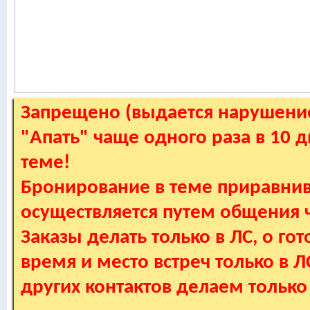
Запрещено (выдается нарушение
"Апать" чаще одного раза в 10 
теме!
Бронирование в теме приравнив
осуществляется путем общения
Заказы делать только в ЛС, о гот
время и место встреч только в 
других контактов делаем только