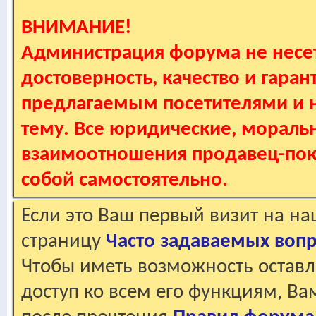
ВНИМАНИЕ!
Администрация форума не несет
достоверность, качество и гаран
предлагаемым посетителями и не
тему. Все юридические, мораль
взаимоотношения продавец-пок
собой самостоятельно.
Если это Ваш первый визит на н
страницу
Часто задаваемых воп
Чтобы иметь возможность оставл
доступ ко всем его функциям, В