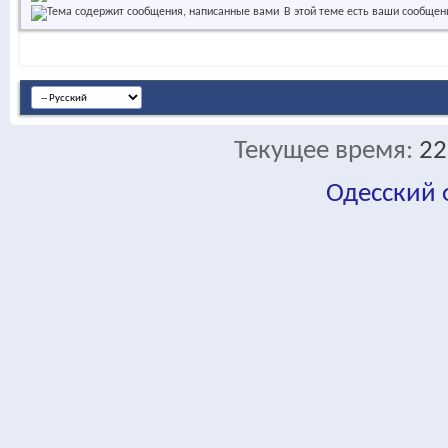
В этой теме есть ваши сообщен
Текущее время:
22
Одесский
fa