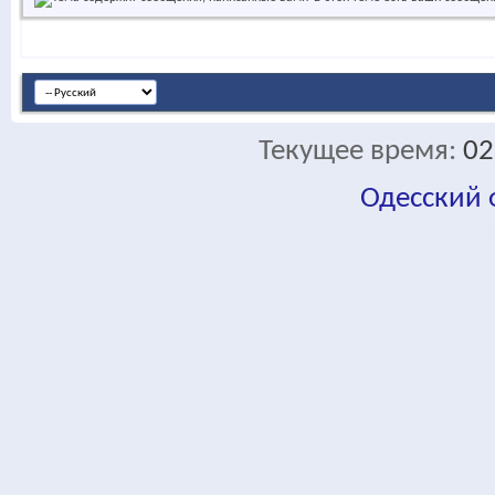
Текущее время:
02
Одесский
fa