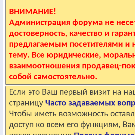
ВНИМАНИЕ!
Администрация форума не несет
достоверность, качество и гаран
предлагаемым посетителями и не
тему. Все юридические, мораль
взаимоотношения продавец-пок
собой самостоятельно.
Если это Ваш первый визит на н
страницу
Часто задаваемых воп
Чтобы иметь возможность оставл
доступ ко всем его функциям, В