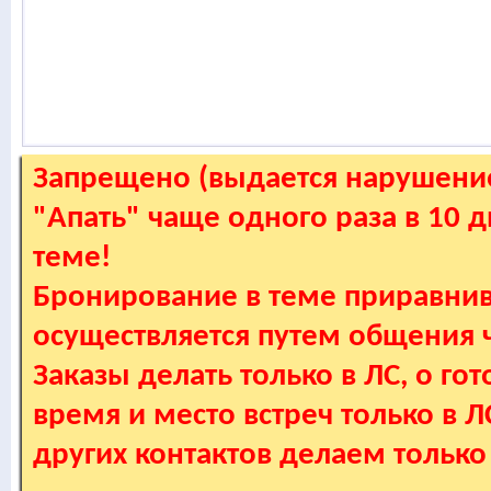
Запрещено (выдается нарушение
"Апать" чаще одного раза в 10 
теме!
Бронирование в теме приравнив
осуществляется путем общения
Заказы делать только в ЛС, о гот
время и место встреч только в 
других контактов делаем только