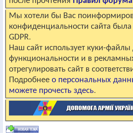
после прочтения
Правил форума
Мы хотели бы Вас поинформирова
конфиденциальности сайта была 
GDPR.
Наш сайт использует куки-файлы 
функциональности и в рекламны
отрегулировать сайт в соответст
Подробнее
о персональных данн
можете прочесть здесь
.