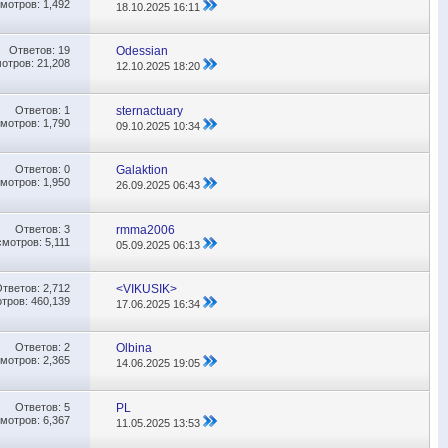
мотров: 1,492
18.10.2025
16:11
Ответов:
19
Odessian
отров: 21,208
12.10.2025
18:20
Ответов:
1
sternactuary
мотров: 1,790
09.10.2025
10:34
Ответов:
0
Galaktion
мотров: 1,950
26.09.2025
06:43
Ответов:
3
rmma2006
мотров: 5,111
05.09.2025
06:13
Ответов:
2,712
<VIKUSIK>
тров: 460,139
17.06.2025
16:34
Ответов:
2
Olbina
мотров: 2,365
14.06.2025
19:05
Ответов:
5
PL
мотров: 6,367
11.05.2025
13:53