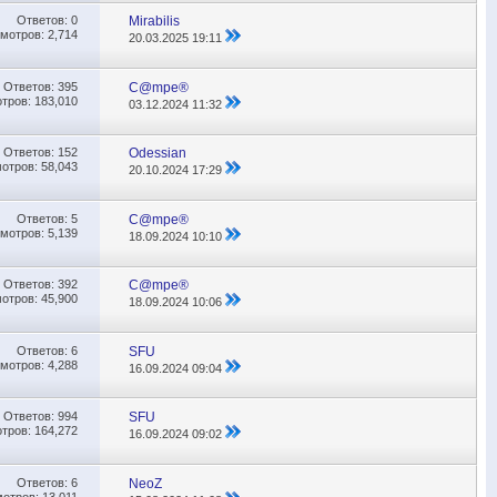
Ответов:
0
Mirabilis
мотров: 2,714
20.03.2025
19:11
Ответов:
395
C@mpe®
тров: 183,010
03.12.2024
11:32
Ответов:
152
Odessian
отров: 58,043
20.10.2024
17:29
Ответов:
5
C@mpe®
мотров: 5,139
18.09.2024
10:10
Ответов:
392
C@mpe®
отров: 45,900
18.09.2024
10:06
Ответов:
6
SFU
мотров: 4,288
16.09.2024
09:04
Ответов:
994
SFU
тров: 164,272
16.09.2024
09:02
Ответов:
6
NeoZ
отров: 13,011