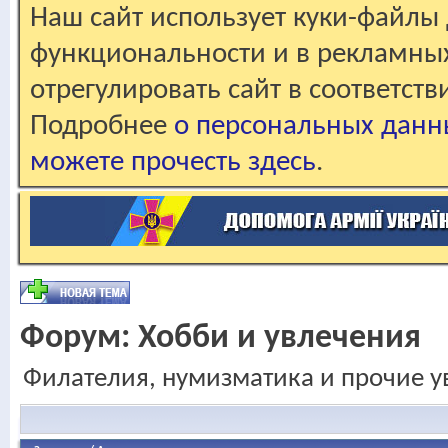
Наш сайт использует куки-файлы 
функциональности и в рекламны
отрегулировать сайт в соответст
Подробнее
о персональных данн
можете прочесть здесь
.
Форум:
Хобби и увлечения
Филателия, нумизматика и прочие у