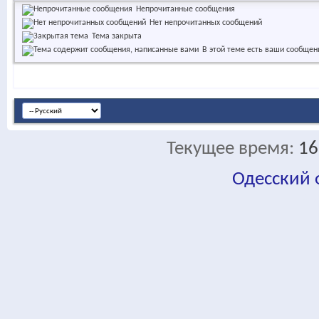
Непрочитанные сообщения
Нет непрочитанных сообщений
Тема закрыта
В этой теме есть ваши сообщен
Текущее время:
16
Одесский
fa