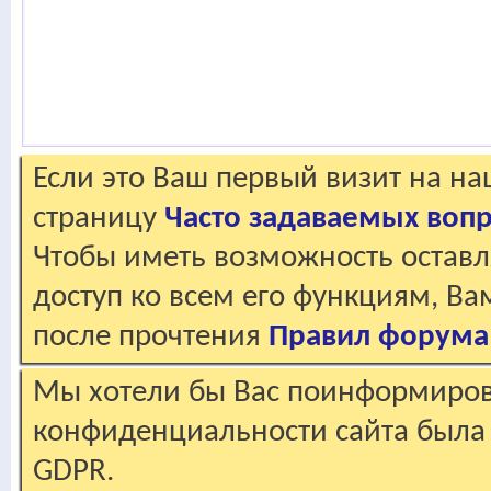
Если это Ваш первый визит на н
страницу
Часто задаваемых воп
Чтобы иметь возможность оставл
доступ ко всем его функциям, В
после прочтения
Правил форума
Мы хотели бы Вас поинформирова
конфиденциальности сайта была 
GDPR.