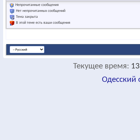
Непрочитанные сообщения
Нет непрочитанных сообщений
Тема закрыта
В этой теме есть ваши сообщения
Текущее время:
13
Одесский
fa