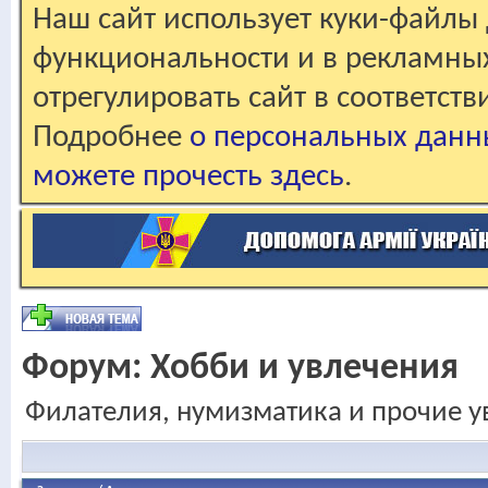
Наш сайт использует куки-файлы 
функциональности и в рекламны
отрегулировать сайт в соответст
Подробнее
о персональных данн
можете прочесть здесь
.
Форум:
Хобби и увлечения
Филателия, нумизматика и прочие у