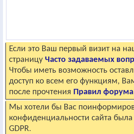
Если это Ваш первый визит на н
страницу
Часто задаваемых воп
Чтобы иметь возможность оставл
доступ ко всем его функциям, В
после прочтения
Правил форума
Мы хотели бы Вас поинформирова
конфиденциальности сайта была 
GDPR.