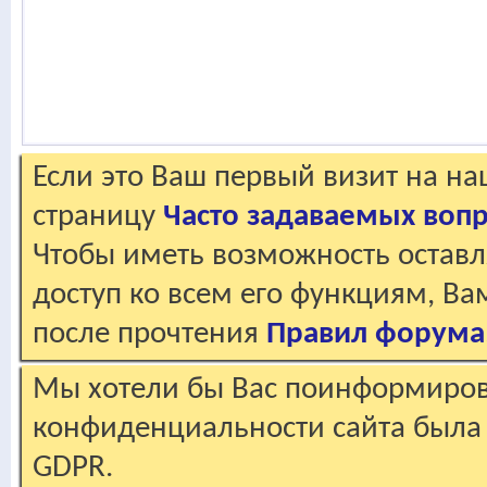
Если это Ваш первый визит на н
страницу
Часто задаваемых воп
Чтобы иметь возможность оставл
доступ ко всем его функциям, В
после прочтения
Правил форума
Мы хотели бы Вас поинформирова
конфиденциальности сайта была 
GDPR.