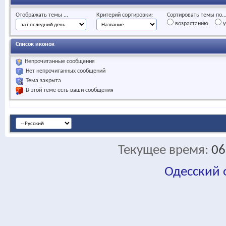
Отображать темы ...
Критерий сортировки:
Сортировать темы по..
возрастанию
у
Список иконок
Непрочитанные сообщения
Нет непрочитанных сообщений
Тема закрыта
В этой теме есть ваши сообщения
Текущее время:
06
Одесский