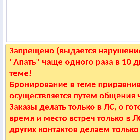
Запрещено (выдается нарушение
"Апать" чаще одного раза в 10 
теме!
Бронирование в теме приравнив
осуществляется путем общения
Заказы делать только в ЛС, о гот
время и место встреч только в 
других контактов делаем только