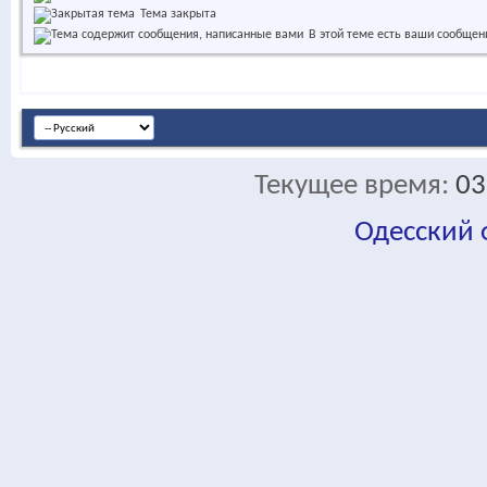
Тема закрыта
В этой теме есть ваши сообщен
Текущее время:
03
Одесский
fa