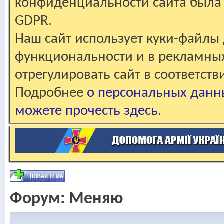
конфиденциальности сайта была 
GDPR.
Наш сайт использует куки-файлы 
функциональности и в рекламны
отрегулировать сайт в соответст
Подробнее
о персональных данн
можете прочесть здесь
.
Форум:
Меняю