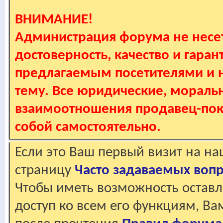
ВНИМАНИЕ!
Администрация форума не несет
достоверность, качество и гаран
предлагаемым посетителями и не
тему. Все юридические, мораль
взаимоотношения продавец-пок
собой самостоятельно.
Если это Ваш первый визит на н
страницу
Часто задаваемых воп
Чтобы иметь возможность оставл
доступ ко всем его функциям, В