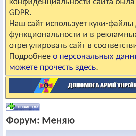
конфиденциальности сайта была 
GDPR.
Наш сайт использует куки-файлы 
функциональности и в рекламны
отрегулировать сайт в соответст
Подробнее
о персональных данн
можете прочесть здесь
.
Форум:
Меняю