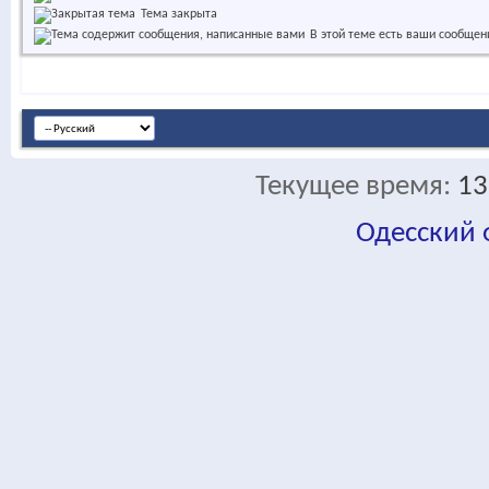
Тема закрыта
В этой теме есть ваши сообщен
Текущее время:
13
Одесский
fa