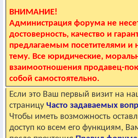
ВНИМАНИЕ!
Администрация форума не несет
достоверность, качество и гаран
предлагаемым посетителями и не
тему. Все юридические, мораль
взаимоотношения продавец-пок
собой самостоятельно.
Если это Ваш первый визит на н
страницу
Часто задаваемых воп
Чтобы иметь возможность оставл
доступ ко всем его функциям, В