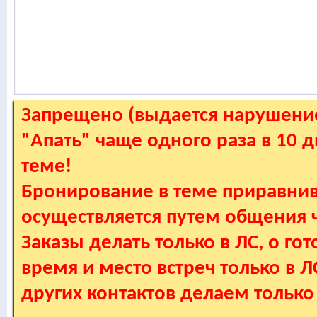
Запрещено (выдается нарушение
"Апать" чаще одного раза в 10 
теме!
Бронирование в теме приравнив
осуществляется путем общения
Заказы делать только в ЛС, о гот
время и место встреч только в 
других контактов делаем только