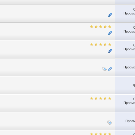
Просмо
Просмо
Просмо
Просмо
П
Просмо
Просм