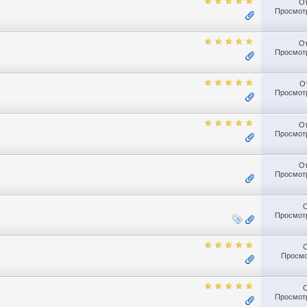
О
Просмотр
О
Просмотр
О
Просмотр
О
Просмотр
О
Просмотр
Просмотр
Просмо
Просмотр