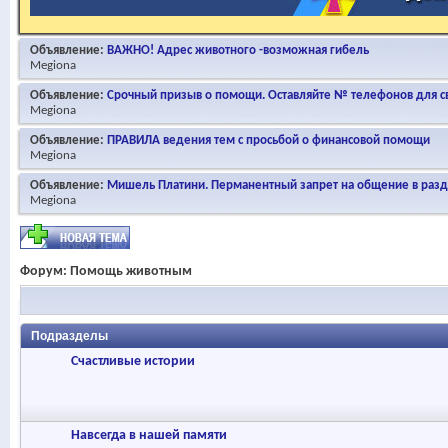
Объявление:
ВАЖНО! Адрес животного -возможная гибель
Megiona
Объявление:
Срочный призыв о помощи. Оставляйте № телефонов для св
Megiona
Объявление:
ПРАВИЛА ведения тем с просьбой о финансовой помощи
Megiona
Объявление:
Мишель Платини. Перманентный запрет на общение в раз
Megiona
Форум:
Помощь животным
Подразделы
Счастливые истории
Навсегда в нашей памяти