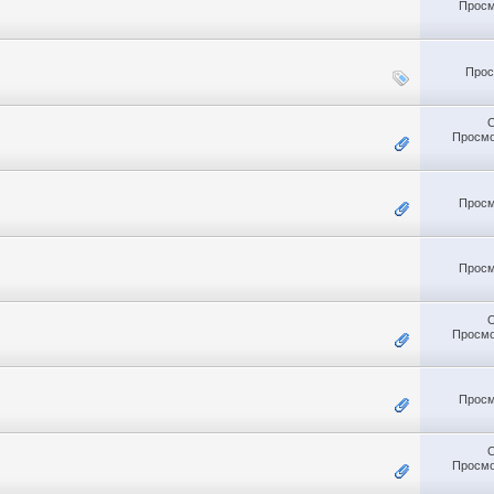
Просм
Прос
Просмо
Просм
Просм
Просмо
Просм
Просмо