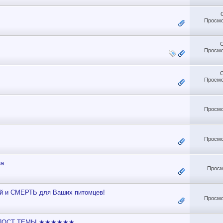
Просмо
Просмо
Просмо
Просмо
Просмо
на
Просм
ий и СМЕРТЬ для Ваших питомцев!
Просмо
 ПОСТ ТЕМЫ ★★★★★★