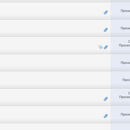
Просм
Просм
Просмо
Просм
Прос
Просмо
Просм